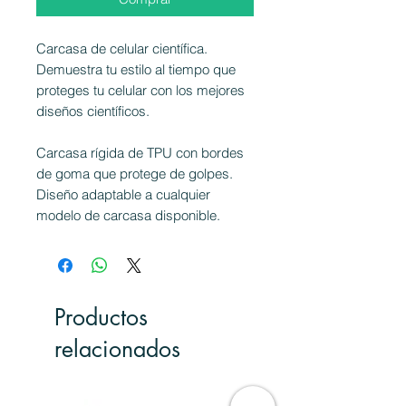
Carcasa de celular científica.
Demuestra tu estilo al tiempo que
proteges tu celular con los mejores
diseños científicos.
Carcasa rígida de TPU con bordes
de goma que protege de golpes.
Diseño adaptable a cualquier
modelo de carcasa disponible.
Productos
relacionados