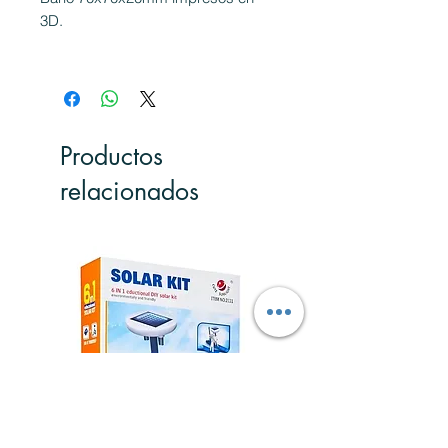
3D.
Productos
relacionados