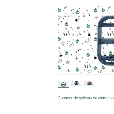
Cortador de galletas de elemen