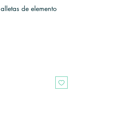
alletas de elemento