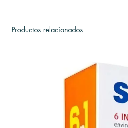
Productos relacionados