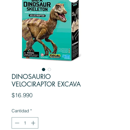
DINOSAURIO
VELOCIRAPTOR EXCAVA
Precio
$16.990
Cantidad
*