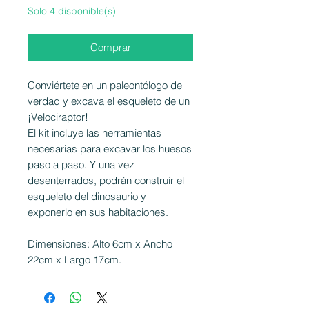
Solo 4 disponible(s)
Comprar
Conviértete en un paleontólogo de
verdad y excava el esqueleto de un
¡Velociraptor!
El kit incluye las herramientas
necesarias para excavar los huesos
paso a paso. Y una vez
desenterrados, podrán construir el
esqueleto del dinosaurio y
exponerlo en sus habitaciones.
Dimensiones: Alto 6cm x Ancho
22cm x Largo 17cm.