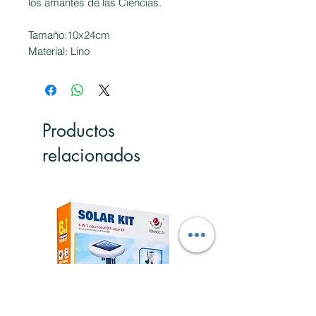
los amantes de las Ciencias.
Tamaño:10x24cm
Material: Lino
Productos
relacionados