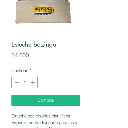
Estuche bazinga
Precio
$4.000
Cantidad
*
Comprar
Estuche con diseños científicos.
Especialmente diseñado para las y