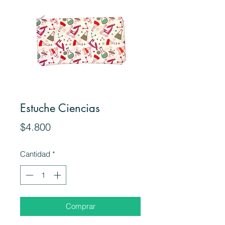
Estuche Ciencias
Precio
$4.800
Cantidad
*
Comprar