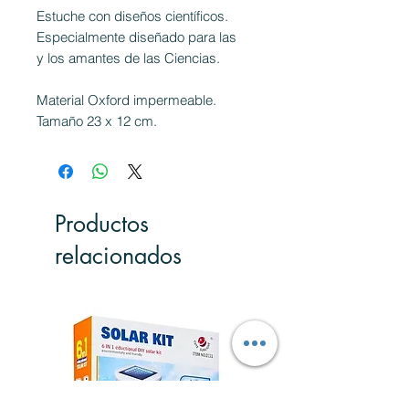
Estuche con diseños científicos.
Especialmente diseñado para las
y los amantes de las Ciencias.
Material Oxford impermeable.
Tamaño 23 x 12 cm.
Productos
relacionados