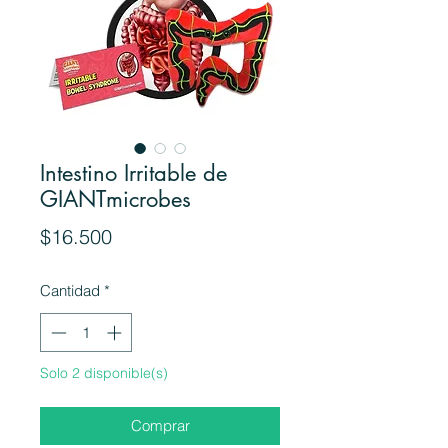
Intestino Irritable de
GIANTmicrobes
Precio
$16.500
Cantidad
*
Solo 2 disponible(s)
Comprar