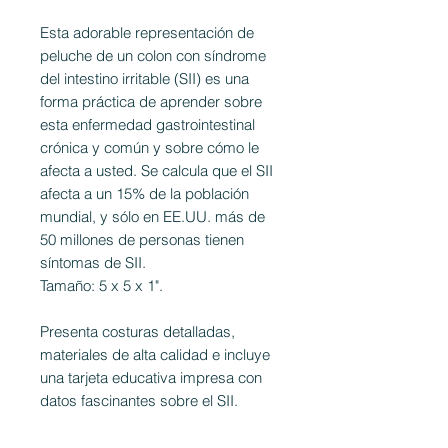
Esta adorable representación de
peluche de un colon con síndrome
del intestino irritable (SII) es una
forma práctica de aprender sobre
esta enfermedad gastrointestinal
crónica y común y sobre cómo le
afecta a usted. Se calcula que el SII
afecta a un 15% de la población
mundial, y sólo en EE.UU. más de
50 millones de personas tienen
síntomas de SII.
Tamaño: 5 x 5 x 1".
Presenta costuras detalladas,
materiales de alta calidad e incluye
una tarjeta educativa impresa con
datos fascinantes sobre el SII.