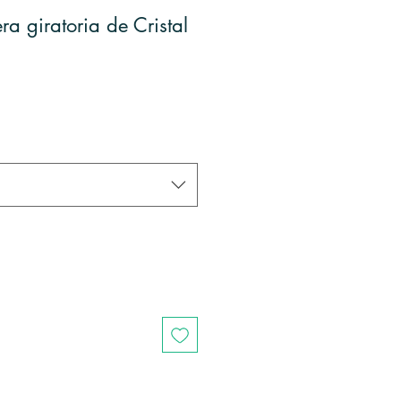
a giratoria de Cristal