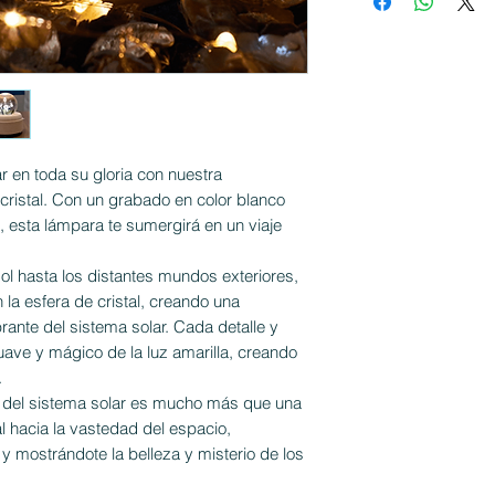
r en toda su gloria con nuestra
cristal. Con un grabado en color blanco
a, esta lámpara te sumergirá en un viaje
ol hasta los distantes mundos exteriores,
la esfera de cristal, creando una
rante del sistema solar. Cada detalle y
suave y mágico de la luz amarilla, creando
.
l del sistema solar es mucho más que una
al hacia la vastedad del espacio,
 y mostrándote la belleza y misterio de los