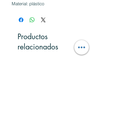
Material: plástico
Productos
relacionados