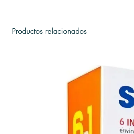
Productos relacionados