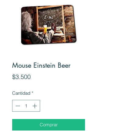
Mouse Einstein Beer
Precio
$3.500
Cantidad
*
Comprar