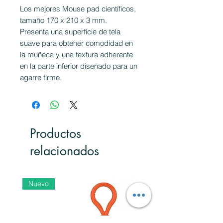
Los mejores Mouse pad científicos,
tamaño 170 x 210 x 3 mm.
Presenta una superficie de tela
suave para obtener comodidad en
la muñeca y una textura adherente
en la parte inferior diseñado para un
agarre firme.
Productos
relacionados
Nuevo