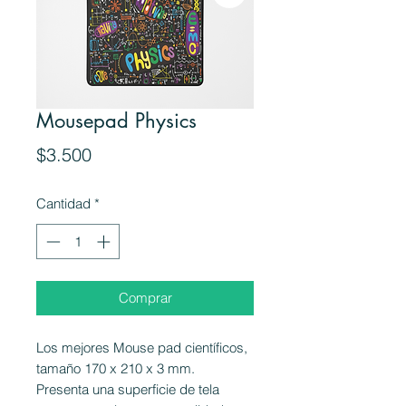
Mousepad Physics
Precio
$3.500
Cantidad
*
Comprar
Los mejores Mouse pad científicos,
tamaño 170 x 210 x 3 mm.
Presenta una superficie de tela