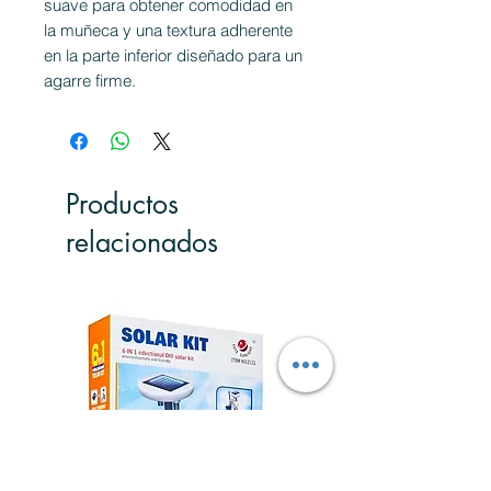
suave para obtener comodidad en
la muñeca y una textura adherente
en la parte inferior diseñado para un
agarre firme.
Productos
relacionados