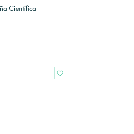
a Científica