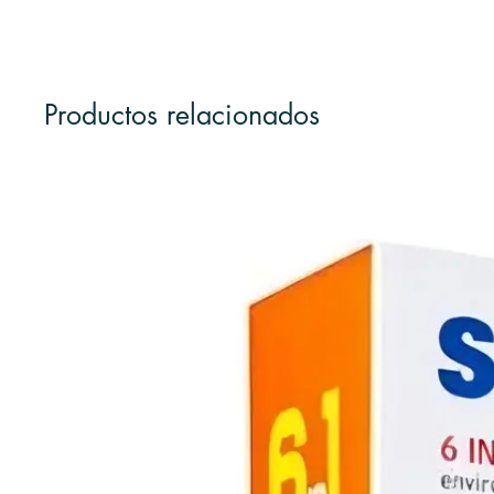
Productos relacionados