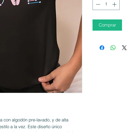
Comprar
a con algodón pre-lavado, y de alta
tilo a la vez. Este diseño único