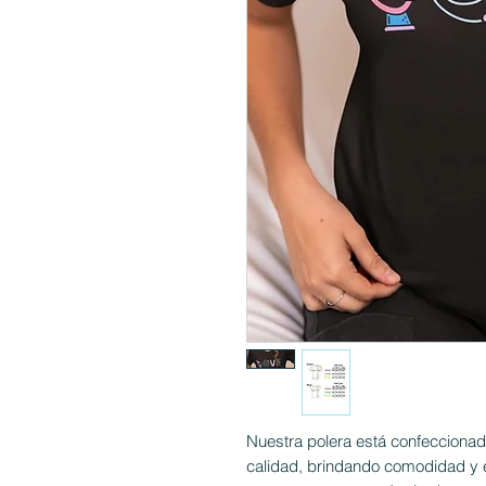
Nuestra polera está confeccionad
calidad, brindando comodidad y es