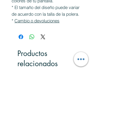
colores de tu pantalla.
* El tamaño del diseño puede variar
de acuerdo con la talla de la polera.
*
Cambio o devoluciones
Productos
relacionados
Nuevo