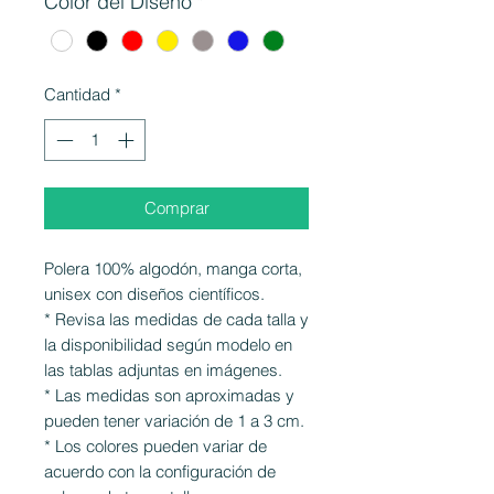
Color del Diseño
*
Cantidad
*
Comprar
Polera 100% algodón, manga corta,
unisex con diseños científicos.
* Revisa las medidas de cada talla y
la disponibilidad según modelo en
las tablas adjuntas en imágenes.
* Las medidas son aproximadas y
pueden tener variación de 1 a 3 cm.
* Los colores pueden variar de
acuerdo con la configuración de