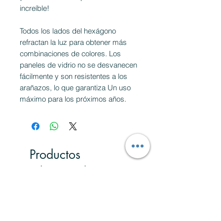
increíble!
Todos los lados del hexágono
refractan la luz para obtener más
combinaciones de colores. Los
paneles de vidrio no se desvanecen
fácilmente y son resistentes a los
arañazos, lo que garantiza Un uso
máximo para los próximos años.
Productos
relacionados