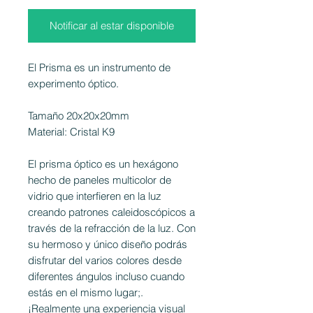
Notificar al estar disponible
El Prisma es un instrumento de
experimento óptico.
Tamaño 20x20x20mm
Material: Cristal K9
El prisma óptico es un hexágono
hecho de paneles multicolor de
vidrio que interfieren en la luz
creando patrones caleidoscópicos a
través de la refracción de la luz. Con
su hermoso y único diseño podrás
disfrutar del varios colores desde
diferentes ángulos incluso cuando
estás en el mismo lugar;.
¡Realmente una experiencia visual