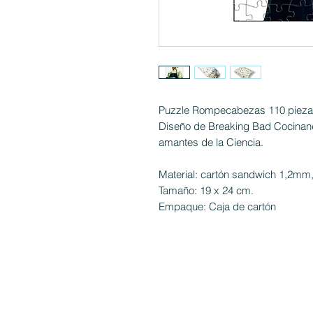
Puzzle Rompecabezas 110 piez
Diseño de Breaking Bad Cocinand
amantes de la Ciencia.
Material: cartón sandwich 1,2mm, s
Tamaño: 19 x 24 cm.
Empaque: Caja de cartón