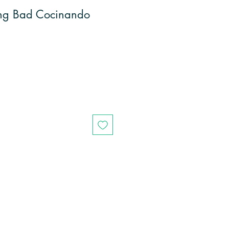
ing Bad Cocinando