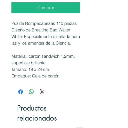
Comprar
Puzzle Rompecabezas 110 piezas
Diseño de Breaking Bad Walter
White. Especialmente diseñada para
las y los amantes de la Ciencia.
Material: cartón sandwich 1,2mm,
superficie brillante.
Tamaño: 19 x 24 cm.
Empaque: Caja de cartón
Productos
relacionados