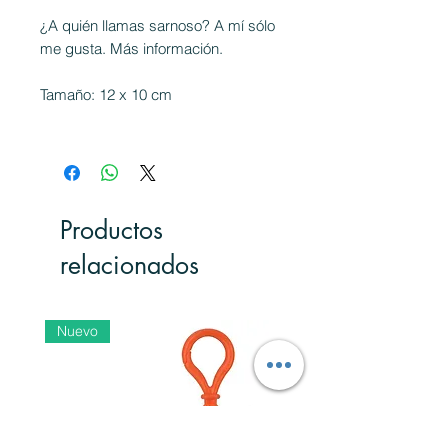
¿A quién llamas sarnoso? A mí sólo
me gusta. Más información.
Tamaño: 12 x 10 cm
Productos
relacionados
Nuevo