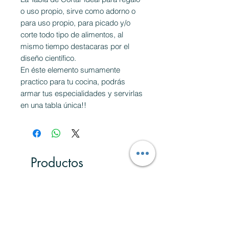
o uso propio, sirve como adorno o
para uso propio, para picado y/o
corte todo tipo de alimentos, al
mismo tiempo destacaras por el
diseño científico.
En éste elemento sumamente
practico para tu cocina, podrás
armar tus especialidades y servirlas
en una tabla única!!
Productos
relacionados