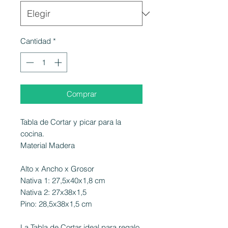
Cantidad
*
Comprar
Tabla de Cortar y picar para la
cocina.
Material Madera
Alto x Ancho x Grosor
Nativa 1: 27,5x40x1,8 cm
Nativa 2: 27x38x1,5
Pino: 28,5x38x1,5 cm
La Tabla de Cortar ideal para regalo