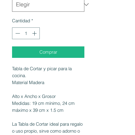
Cantidad
*
Comprar
Tabla de Cortar y picar para la
cocina.
Material Madera
Alto x Ancho x Grosor
Medidas: 19 cm mínimo, 24 cm
máximo x 39 cm x 1.5 cm
La Tabla de Cortar ideal para regalo
o uso propio, sirve como adorno o