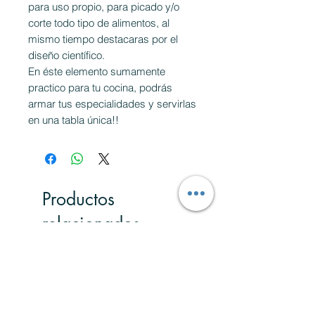
para uso propio, para picado y/o
corte todo tipo de alimentos, al
mismo tiempo destacaras por el
diseño científico.
En éste elemento sumamente
practico para tu cocina, podrás
armar tus especialidades y servirlas
en una tabla única!!
Productos
relacionados