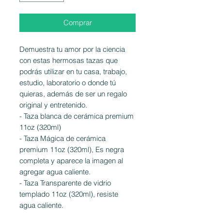
Comprar
Demuestra tu amor por la ciencia
con estas hermosas tazas que
podrás utilizar en tu casa, trabajo,
estudio, laboratorio o donde tú
quieras, además de ser un regalo
original y entretenido.
- Taza blanca de cerámica premium
11oz (320ml)
- Taza Mágica de cerámica
premium 11oz (320ml), Es negra
completa y aparece la imagen al
agregar agua caliente.
- Taza Transparente de vidrio
templado 11oz (320ml), resiste
agua caliente.