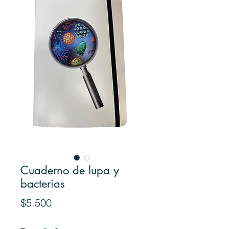
Cuaderno de lupa y
bacterias
Precio
$5.500