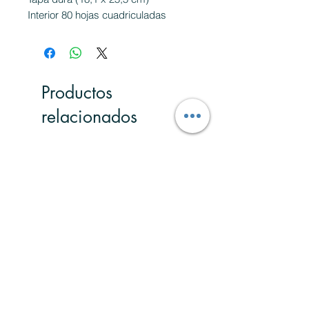
Interior 80 hojas cuadriculadas
Productos
relacionados