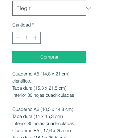
Cantidad
*
Comprar
Cuaderno A5 (14,8 x 21 cm)
cientìfico.
Tapa dura (15,3 x 21,5 cm)
Interior 80 hojas cuadriculadas
Cuaderno A6 (10,5 x 14,8 cm)
Tapa dura (11 x 15,3 cm)
Interior 80 hojas cuadriculadas
Cuaderno B5 ( 17,6 x 25 cm)
Tapa dura (18,1 x 25,5 cm)