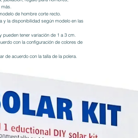
o más.
modelo de hombre corte recto.
a y la disponibilidad según modelo en las
 pueden tener variación de 1 a 3 cm.
cuerdo con la configuración de colores de
r de acuerdo con la talla de la polera.