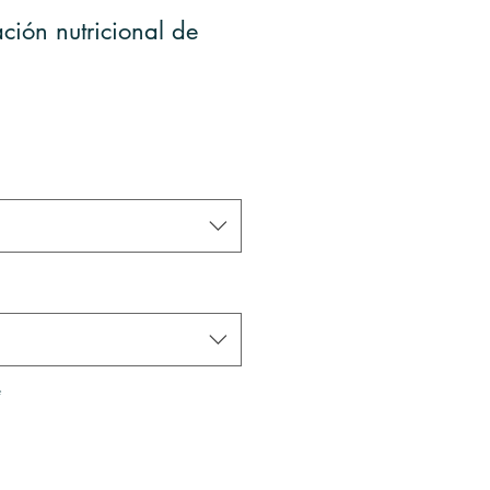
ción nutricional de
*