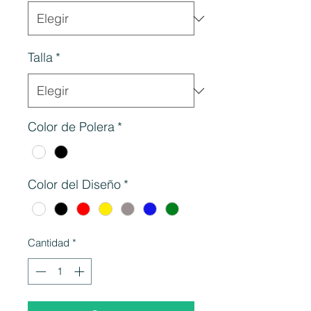
Talla
*
Color de Polera
*
Color del Diseño
*
Cantidad
*