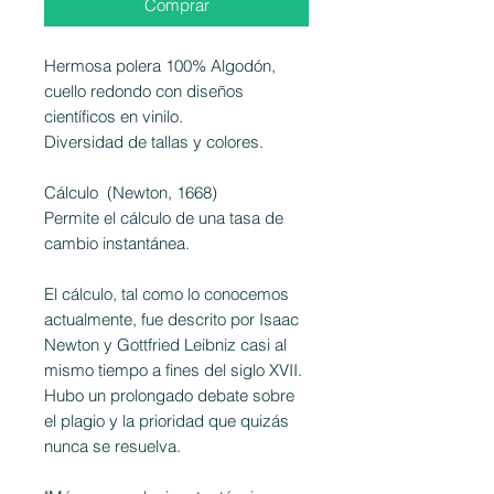
Comprar
Hermosa polera 100% Algodón,
cuello redondo con diseños
científicos en vinilo.
Diversidad de tallas y colores.
Cálculo (Newton, 1668)
Permite el cálculo de una tasa de
cambio instantánea.
El cálculo, tal como lo conocemos
actualmente, fue descrito por Isaac
Newton y Gottfried Leibniz casi al
mismo tiempo a fines del siglo XVII.
Hubo un prolongado debate sobre
el plagio y la prioridad que quizás
nunca se resuelva.