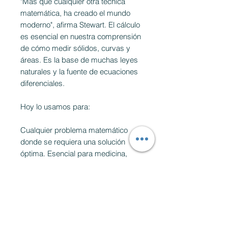
"Más que cualquier otra técnica
matemática, ha creado el mundo
moderno", afirma Stewart. El cálculo
es esencial en nuestra comprensión
de cómo medir sólidos, curvas y
áreas. Es la base de muchas leyes
naturales y la fuente de ecuaciones
diferenciales.
Hoy lo usamos para:
Cualquier problema matemático
donde se requiera una solución
óptima. Esencial para medicina,
economía, física, ingeniería e
informática.