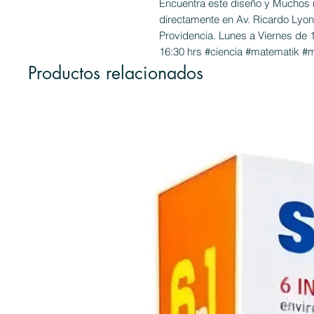
Encuentra este diseño y Muchos 
directamente en Av. Ricardo Lyon
Providencia. Lunes a Viernes de 
16:30 hrs #ciencia #matematik #m
Productos relacionados