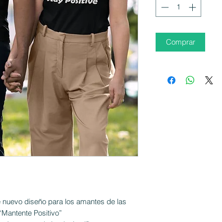
Comprar
te nuevo diseño para los amantes de las
“Mantente Positivo”