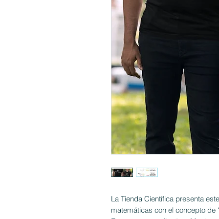
La Tienda Científica presenta es
matemáticas con el concepto de 