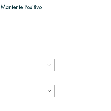
 Mantente Positivo