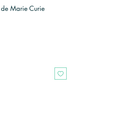
 de Marie Curie