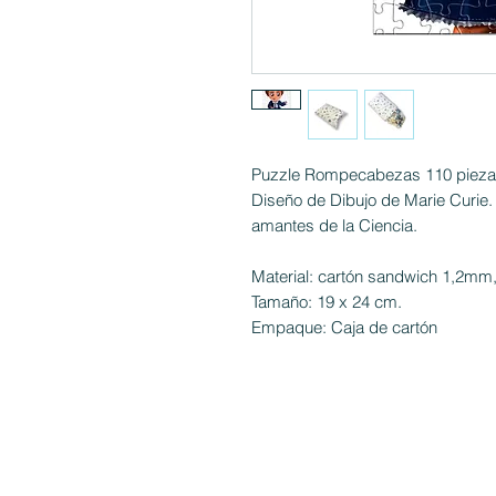
Puzzle Rompecabezas 110 piez
Diseño de Dibujo de Marie Curie.
amantes de la Ciencia.
Material: cartón sandwich 1,2mm, s
Tamaño: 19 x 24 cm.
Empaque: Caja de cartón