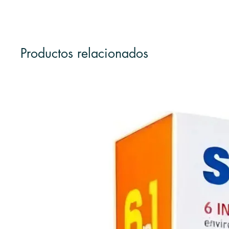
Productos relacionados